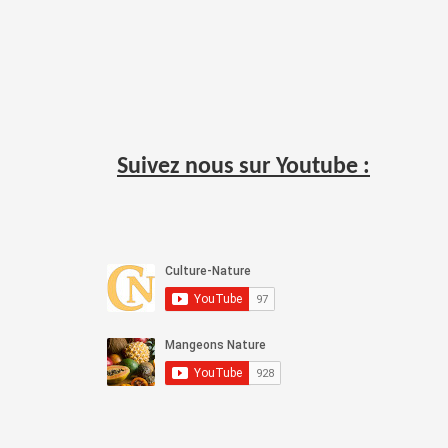
Suivez nous sur Youtube :