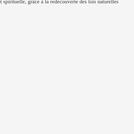
 spirituelle, grâce à la redécouverte des lois naturelles