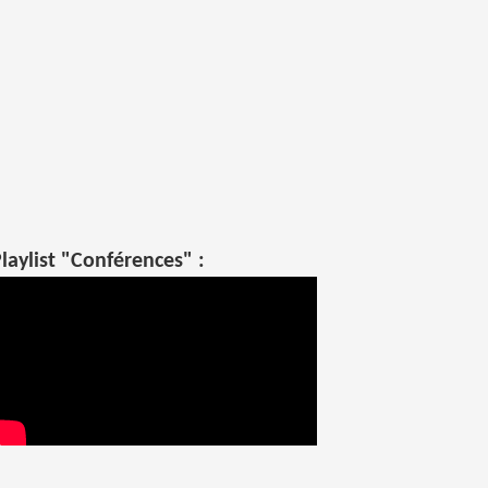
laylist "Conférences" :