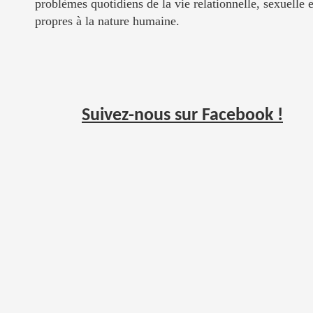
problèmes quotidiens de la vie relationnelle, sexuelle et
propres à la nature humaine.
Suivez-nous sur Facebook !