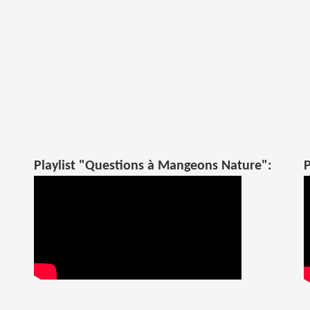
Playlist "Questions à Mangeons Nature":
P