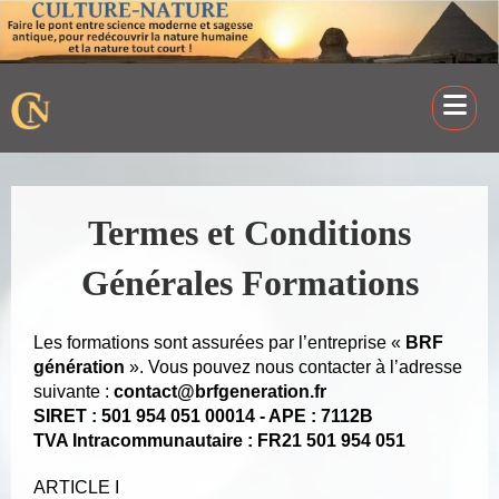
Termes et Conditions
Générales Formations
Les formations sont assurées par l’entreprise «
BRF
génération
». Vous pouvez nous contacter à l’adresse
suivante :
contact@brfgeneration.fr
SIRET : 501 954 051 00014 - APE : 7112B
TVA Intracommunautaire : FR21 501 954 051
ARTICLE I