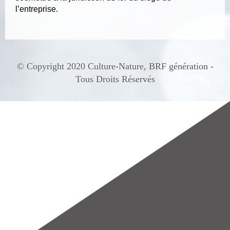
l’entreprise.
© Copyright 2020 Culture-Nature, BRF génération -
Tous Droits Réservés