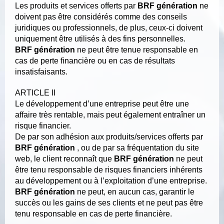
Les produits et services offerts par
BRF génération
ne
doivent pas être considérés comme des conseils
juridiques ou professionnels, de plus, ceux-ci doivent
uniquement être utilisés à des fins personnelles.
BRF génération
ne peut être tenue responsable en
cas de perte financière ou en cas de résultats
insatisfaisants.
ARTICLE II
Le développement d’une entreprise peut être une
affaire très rentable, mais peut également entraîner un
risque financier.
De par son adhésion aux produits/services offerts par
BRF génération
, ou de par sa fréquentation du site
web, le client reconnaît que
BRF génération
ne peut
être tenu responsable de risques financiers inhérents
au développement ou à l’exploitation d’une entreprise.
BRF génération
ne peut, en aucun cas, garantir le
succès ou les gains de ses clients et ne peut pas être
tenu responsable en cas de perte financière.