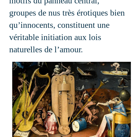
motifs du panneau central,
groupes de nus très érotiques bien
qu’innocents, constituent une
véritable initiation aux lois
naturelles de l’amour.