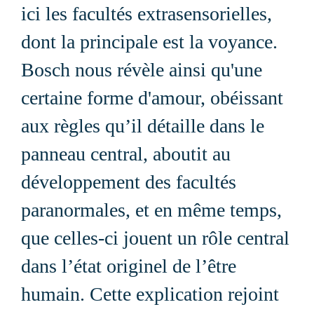
ici les facultés extrasensorielles,
dont la principale est la voyance.
Bosch nous révèle ainsi qu'une
certaine forme d'amour, obéissant
aux règles qu’il détaille dans le
panneau central, aboutit au
développement des facultés
paranormales, et en même temps,
que celles-ci jouent un rôle central
dans l’état originel de l’être
humain.
Cette explication rejoint