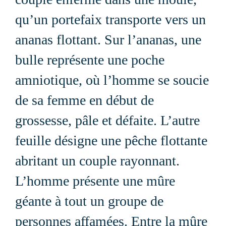
qu’un portefaix transporte vers un
ananas flottant. Sur l’ananas, une
bulle représente une poche
amniotique, où l’homme se soucie
de sa femme en début de
grossesse, pâle et défaite. L’autre
feuil
le désigne une pêche flottante
abritant un couple rayonnant.
L’homme présente une mûre
géante à tout un groupe de
personnes affamées. Entre la mûre