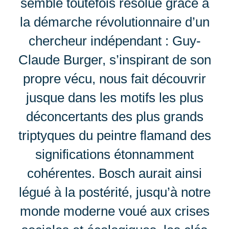
semble toutefois résolue grâce à
la démarche révolutionnaire d’un
chercheur indépendant : Guy-
Claude Burger, s’inspirant de son
propre vécu, nous fait découvrir
jusque dans les motifs les plus
déconcertants des plus grands
triptyques du peintre flamand des
significations étonnamment
cohérentes. Bosch aurait ainsi
légué à la postérité, jusqu’à notre
monde moderne voué aux crises