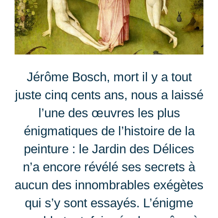
Jérôme Bosch, mort il y a tout
juste cinq cents ans, nous a laissé
l’une des œuvres les plus
énigmatiques de l’histoire de la
peinture : le Jardin des Délices
n’a encore révélé ses secrets à
aucun des innombrables exégètes
qui s’y sont essayés. L’énigme