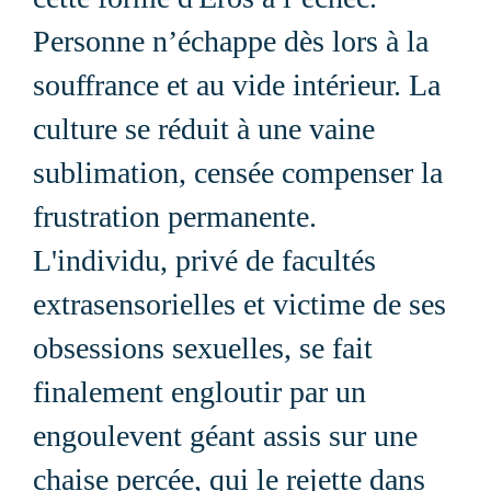
Personne n’échappe dès lors à la
souffrance et au vide intérieur. La
culture se réduit à une vaine
sublimation, censée compenser la
frustration permanente.
L'individu, privé de facultés
extrasensorielles et victime de ses
obsessions sexuelles, se fait
finalement engloutir par un
engoulevent géant assis sur une
chaise percée, qui le rejette dans