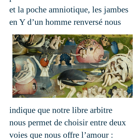
et la poche amniotique, les jambes
en Y d’un homme
renversé nous
indique que notre libre arbitre
nous permet de choisir entre deux
voies que nous offre l’amour :