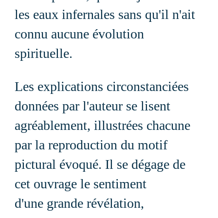
les eaux infernales sans qu'il n'ait
connu aucune évolution
spirituelle.
Les explications circonstanciées
données par l'auteur se lisent
agréablement, illustrées chacune
par la reproduction du motif
pictural évoqué. Il se dégage de
cet ouvrage le sentiment
d'une grande révélation,