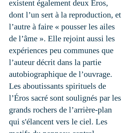
existent également deux Éros,
dont l’un sert à la reproduction, et
l’autre à faire « pousser les ailes
de l’âme ». Elle rejoint aussi les
expériences peu communes que
l’auteur décrit dans la partie
autobiographique de l’ouvrage.
Les aboutissants spirituels de
l’Éros sacré sont soulignés par les
grands rochers de l’arrière-plan
qui s'élancent vers le ciel. Les