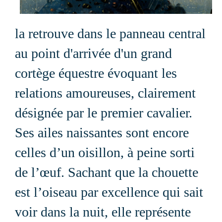
la retrouve dans le panneau central
au point d'arrivée
d'un grand
cortège équestre évoquant les
relations amoureuses, clairement
désignée par le premier cavalier.
Ses ailes naissantes sont encore
celles d’un oisillon, à peine sorti
de l’œuf. Sachant que la chouette
est l’oiseau par excellence qui sait
voir dans la nuit, elle représente