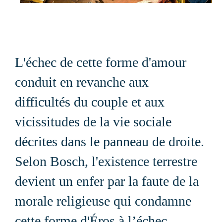
L'échec de cette forme d'amour
conduit en revanche aux
difficultés du couple et aux
vicissitudes de la vie sociale
décrites dans le panneau de droite.
Selon Bosch, l'existence terrestre
devient un enfer par la faute de la
morale religieuse qui condamne
cette forme d'Éros à l’échec.