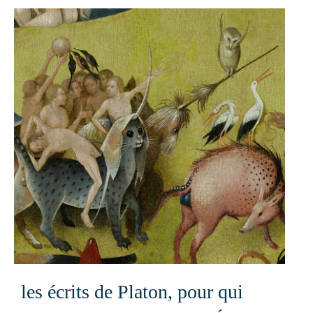
les écrits de Platon, pour qui