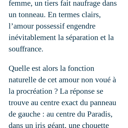
femme, un tiers fait naufrage dans
un tonneau. En termes clairs,
l’amour possessif engendre
inévitablement la séparation et la
souffrance.
Quelle est alors la fonction
naturelle de cet amour non voué à
la procréation ? La rép
onse se
trouve au centre exact du panneau
de gauche : au centre du Paradis,
dans un iris géant, une chouette