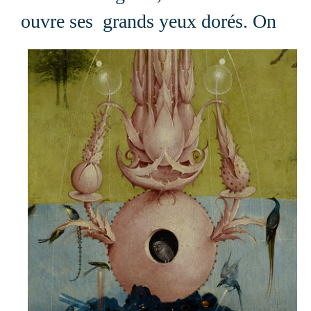
ouvre ses
grands yeux dorés.
On