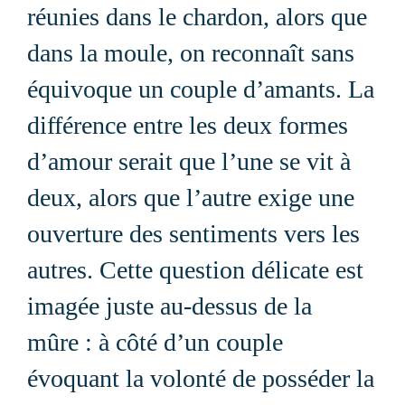
réunies dans le chardon, alors que
dans la moule, on reconnaît sans
équivoque un couple d’amants. La
différence entre les deux formes
d’amour serait que l’une se vit à
deux, alors que l’autre exige une
ouverture des sentiments vers les
autres. Cette question délicate est
imagée juste au-dessus de la
mûre : à côté d’un couple
évoquant la volonté de posséder la