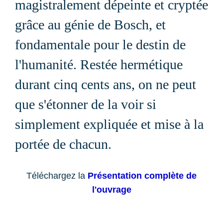
magistralement dépeinte et cryptée
grâce au génie de Bosch, et
fondamentale pour le destin de
l'humanité. Restée hermétique
durant cinq cents ans, on ne peut
que s'étonner de la voir si
simplement expliquée et mise à la
portée de chacun.
Téléchargez la
Présentation complète de
l'ouvrage