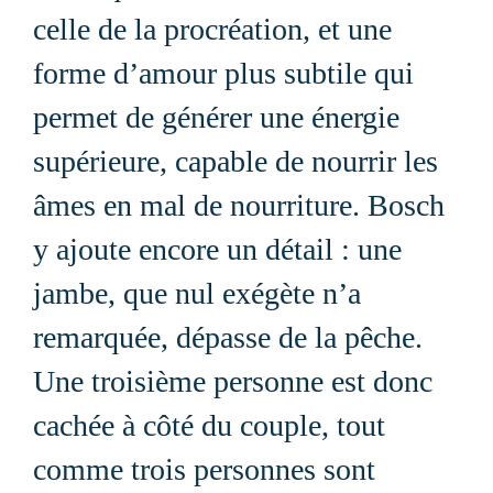
celle de la procréation, et une
forme d’amour plus subtile qui
permet de générer une énergie
supérieure, capable de nourrir les
âmes en mal de nourriture. Bosch
y ajoute encore un détail : une
jambe, que nul exégète n’a
remarquée, dépasse de la pêche.
Une troisième personne est donc
cachée à côté du couple, tout
comme trois personnes sont