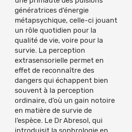
une primauté des pulsions
génératrices d’énergie
métapsychique, celle-ci jouant
un rôle quotidien pour la
qualité de vie, voire pour la
survie. La perception
extrasensorielle permet en
effet de reconnaître des
dangers qui échappent bien
souvent à la perception
ordinaire, d’où un gain notoire
en matière de survie de
l’espèce. Le Dr Abresol, qui
introduisit la sophrologie en