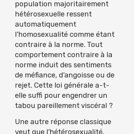
population majoritairement
hétérosexuelle ressent
automatiquement
l’homosexualité comme étant
contraire à la norme. Tout
comportement contraire à la
norme induit des sentiments
de méfiance, d’angoisse ou de
rejet. Cette loi générale a-t-
elle suffi pour engendrer un
tabou pareillement viscéral ?
Une autre réponse classique
veut que l’hétérosexualité,