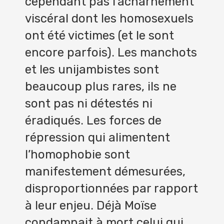
cependant pas l’acharnement
viscéral dont les homosexuels
ont été victimes (et le sont
encore parfois). Les manchots
et les unijambistes sont
beaucoup plus rares, ils ne
sont pas ni détestés ni
éradiqués. Les forces de
répression qui alimentent
l’homophobie sont
manifestement démesurées,
disproportionnées par rapport
à leur enjeu. Déjà Moïse
condamnait à mort celui qui