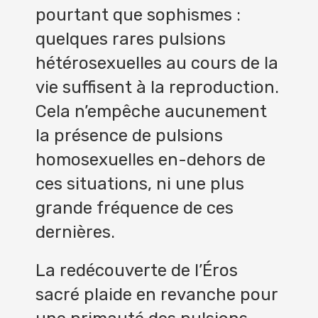
pourtant que sophismes :
quelques rares pulsions
hétérosexuelles au cours de la
vie suffisent à la reproduction.
Cela n’empêche aucunement
la présence de pulsions
homosexuelles en-dehors de
ces situations, ni une plus
grande fréquence de ces
dernières.
La redécouverte de l’Éros
sacré plaide en revanche pour