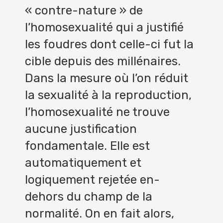
« contre-nature » de
l’homosexualité qui a justifié
les foudres dont celle-ci fut la
cible depuis des millénaires.
Dans la mesure où l’on réduit
la sexualité à la reproduction,
l’homosexualité ne trouve
aucune justification
fondamentale. Elle est
automatiquement et
logiquement rejetée en-
dehors du champ de la
normalité. On en fait alors,