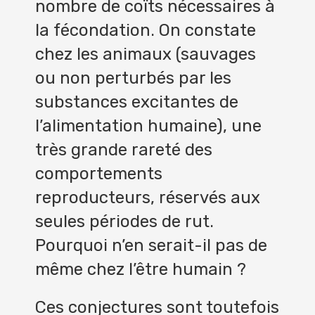
nombre de coïts nécessaires à
la fécondation. On constate
chez les animaux (sauvages
ou non perturbés par les
substances excitantes de
l’alimentation humaine), une
très grande rareté des
comportements
reproducteurs, réservés aux
seules périodes de rut.
Pourquoi n’en serait-il pas de
même chez l’être humain ?
Ces conjectures sont toutefois