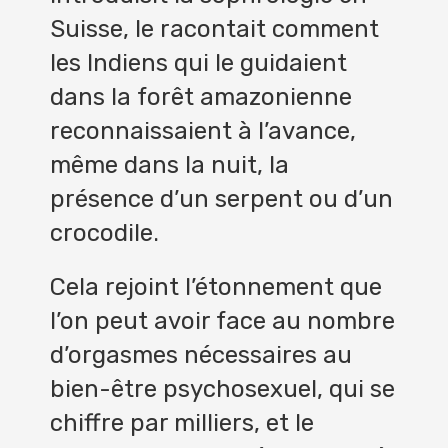
Suisse, le racontait comment
les Indiens qui le guidaient
dans la forêt amazonienne
reconnaissaient à l’avance,
même dans la nuit, la
présence d’un serpent ou d’un
crocodile.
Cela rejoint l’étonnement que
l’on peut avoir face au nombre
d’orgasmes nécessaires au
bien-être psychosexuel, qui se
chiffre par milliers, et le