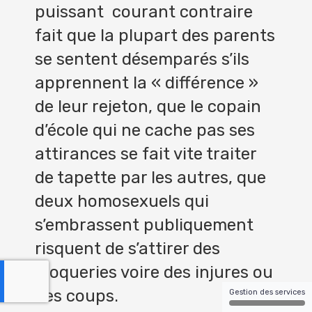
puissant courant contraire
fait que la plupart des parents
se sentent désemparés s’ils
apprennent la « différence »
de leur rejeton, que le copain
d’école qui ne cache pas ses
attirances se fait vite traiter
de tapette par les autres, que
deux homosexuels qui
s’embrassent publiquement
risquent de s’attirer des
moqueries voire des injures ou
des coups.
Gestion des services