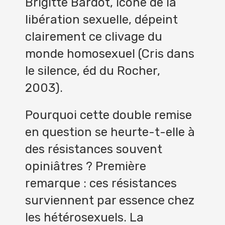
Brigitte Bardot, icône de la
libération sexuelle, dépeint
clairement ce clivage du
monde homosexuel (Cris dans
le silence, éd du Rocher,
2003).
Pourquoi cette double remise
en question se heurte-t-elle à
des résistances souvent
opiniâtres ? Première
remarque : ces résistances
surviennent par essence chez
les hétérosexuels. La