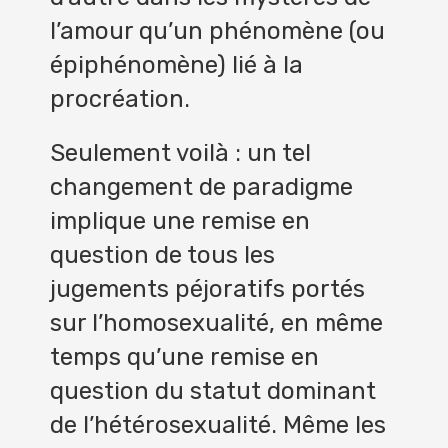
l’amour qu’un phénomène (ou
épiphénomène) lié à la
procréation.
Seulement voilà : un tel
changement de paradigme
implique une remise en
question de tous les
jugements péjoratifs portés
sur l’homosexualité, en même
temps qu’une remise en
question du statut dominant
de l’hétérosexualité. Même les