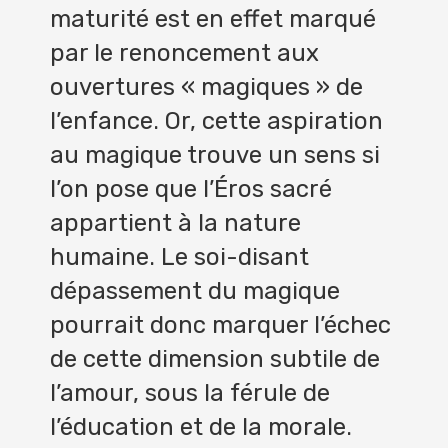
maturité est en effet marqué
par le renoncement aux
ouvertures « magiques » de
l’enfance. Or, cette aspiration
au magique trouve un sens si
l’on pose que l’Éros sacré
appartient à la nature
humaine. Le soi-disant
dépassement du magique
pourrait donc marquer l’échec
de cette dimension subtile de
l’amour, sous la férule de
l’éducation et de la morale.