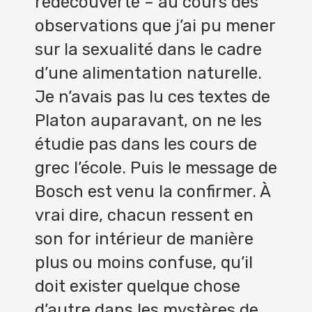
redécouverte – au cours des
observations que j’ai pu mener
sur la sexualité dans le cadre
d’une alimentation naturelle.
Je n’avais pas lu ces textes de
Platon auparavant, on ne les
étudie pas dans les cours de
grec l’école. Puis le message de
Bosch est venu la confirmer. À
vrai dire, chacun ressent en
son for intérieur de manière
plus ou moins confuse, qu’il
doit exister quelque chose
d’autre dans les mystères de