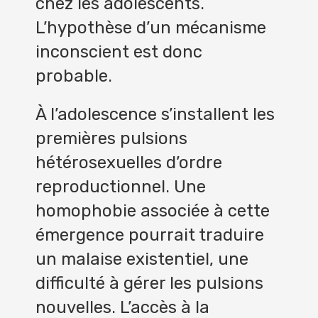
chez les adolescents.
L’hypothèse d’un mécanisme
inconscient est donc
probable.
À l’adolescence s’installent les
premières pulsions
hétérosexuelles d’ordre
reproductionnel. Une
homophobie associée à cette
émergence pourrait traduire
un malaise existentiel, une
difficulté à gérer les pulsions
nouvelles. L’accès à la