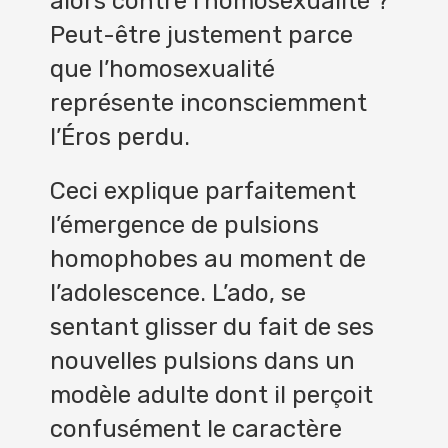
alors contre l’homosexualité ?
Peut-être justement parce
que l’homosexualité
représente inconsciemment
l’Éros perdu.
Ceci explique parfaitement
l’émergence de pulsions
homophobes au moment de
l’adolescence. L’ado, se
sentant glisser du fait de ses
nouvelles pulsions dans un
modèle adulte dont il perçoit
confusément le caractère