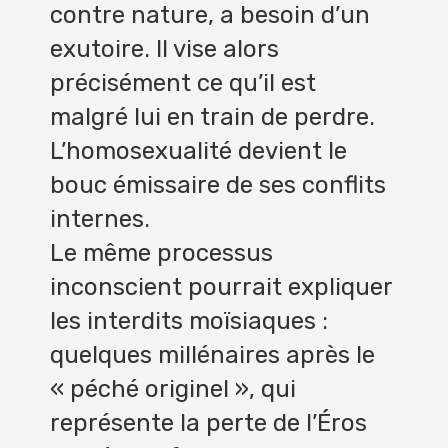
contre nature, a besoin d’un
exutoire. Il vise alors
précisément ce qu’il est
malgré lui en train de perdre.
L’homosexualité devient le
bouc émissaire de ses conflits
internes.
Le même processus
inconscient pourrait expliquer
les interdits moïsiaques :
quelques millénaires après le
« péché originel », qui
représente la perte de l’Éros