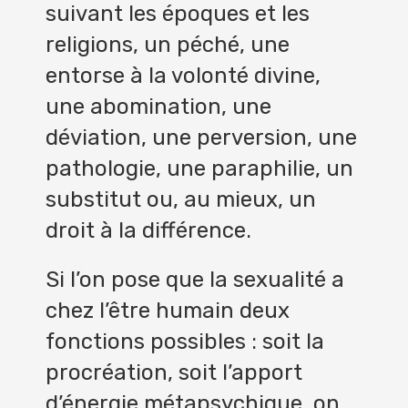
suivant les époques et les
religions, un péché, une
entorse à la volonté divine,
une abomination, une
déviation, une perversion, une
pathologie, une paraphilie, un
substitut ou, au mieux, un
droit à la différence.
Si l’on pose que la sexualité a
chez l’être humain deux
fonctions possibles : soit la
procréation, soit l’apport
d’énergie métapsychique, on