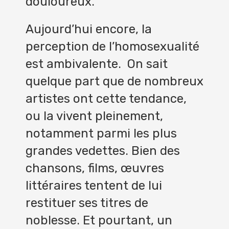
douloureux.
Aujourd’hui encore, la
perception de l’homosexualité
est ambivalente. On sait
quelque part que de nombreux
artistes ont cette tendance,
ou la vivent pleinement,
notamment parmi les plus
grandes vedettes. Bien des
chansons, films, œuvres
littéraires tentent de lui
restituer ses titres de
noblesse. Et pourtant, un