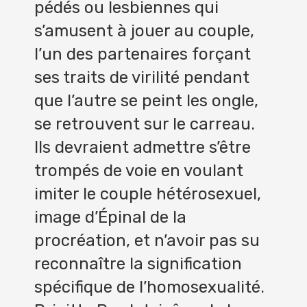
pédés ou lesbiennes qui
s’amusent à jouer au couple,
l’un des partenaires forçant
ses traits de virilité pendant
que l’autre se peint les ongle,
se retrouvent sur le carreau.
Ils devraient admettre s’être
trompés de voie en voulant
imiter le couple hétérosexuel,
image d’Épinal de la
procréation, et n’avoir pas su
reconnaître la signification
spécifique de l’homosexualité.