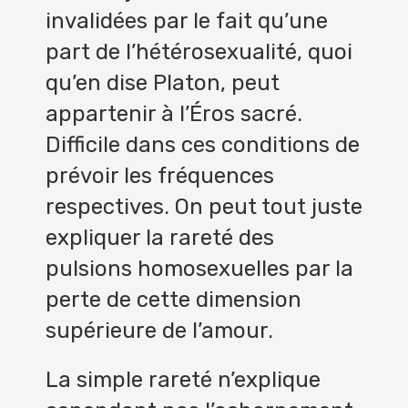
invalidées par le fait qu’une
part de l’hétérosexualité, quoi
qu’en dise Platon, peut
appartenir à l’Éros sacré.
Difficile dans ces conditions de
prévoir les fréquences
respectives. On peut tout juste
expliquer la rareté des
pulsions homosexuelles par la
perte de cette dimension
supérieure de l’amour.
La simple rareté n’explique