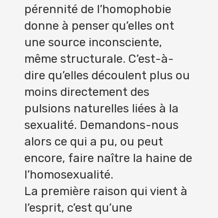
pérennité de l’homophobie
donne à penser qu’elles ont
une source inconsciente,
même structurale. C’est-à-
dire qu’elles découlent plus ou
moins directement des
pulsions naturelles liées à la
sexualité. Demandons-nous
alors ce qui a pu, ou peut
encore, faire naître la haine de
l’homosexualité.
La première raison qui vient à
l’esprit, c’est qu’une