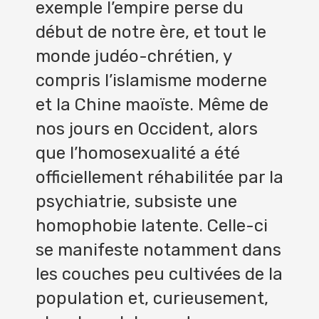
exemple l’empire perse du
début de notre ère, et tout le
monde judéo-chrétien, y
compris l’islamisme moderne
et la Chine maoïste. Même de
nos jours en Occident, alors
que l’homosexualité a été
officiellement réhabilitée par la
psychiatrie, subsiste une
homophobie latente. Celle-ci
se manifeste notamment dans
les couches peu cultivées de la
population et, curieusement,