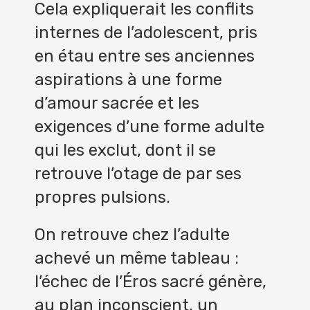
Cela expliquerait les conflits
internes de l’adolescent, pris
en étau entre ses anciennes
aspirations à une forme
d’amour sacrée et les
exigences d’une forme adulte
qui les exclut, dont il se
retrouve l’otage de par ses
propres pulsions.
On retrouve chez l’adulte
achevé un même tableau :
l’échec de l’Éros sacré génère,
au plan inconscient, un