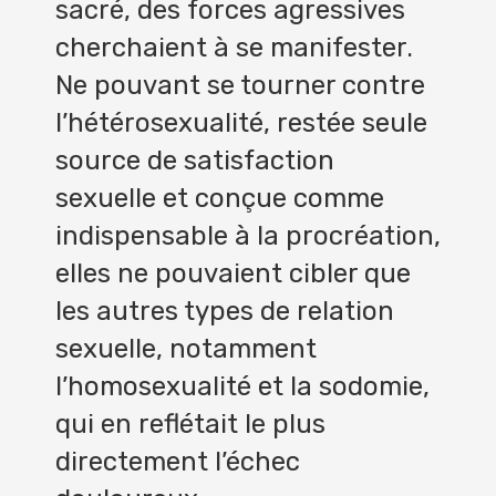
sacré, des forces agressives
cherchaient à se manifester.
Ne pouvant se tourner contre
l’hétérosexualité, restée seule
source de satisfaction
sexuelle et conçue comme
indispensable à la procréation,
elles ne pouvaient cibler que
les autres types de relation
sexuelle, notamment
l’homosexualité et la sodomie,
qui en reflétait le plus
directement l’échec