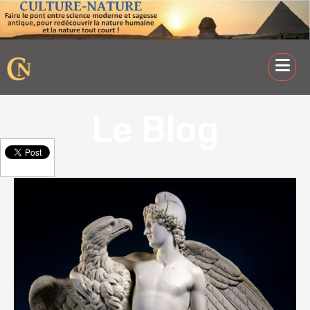
Le Blog