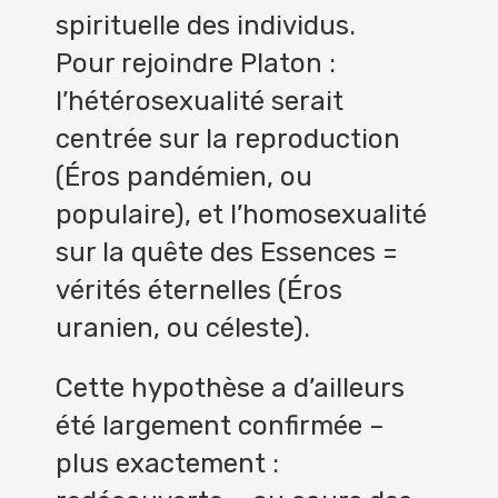
spirituelle des individus.
Pour rejoindre Platon :
l’hétérosexualité serait
centrée sur la reproduction
(Éros pandémien, ou
populaire), et l’homosexualité
sur la quête des Essences =
vérités éternelles (Éros
uranien, ou céleste).
Cette hypothèse a d’ailleurs
été largement confirmée –
plus exactement :