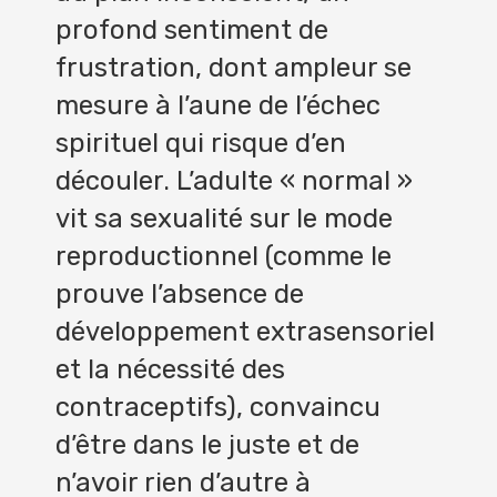
profond sentiment de
frustration, dont ampleur se
mesure à l’aune de l’échec
spirituel qui risque d’en
découler. L’adulte « normal »
vit sa sexualité sur le mode
reproductionnel (comme le
prouve l’absence de
développement extrasensoriel
et la nécessité des
contraceptifs), convaincu
d’être dans le juste et de
n’avoir rien d’autre à