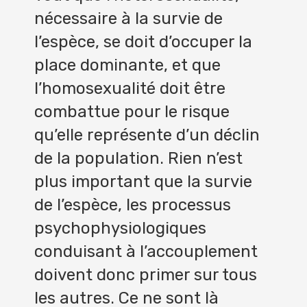
nécessaire à la survie de
l’espèce, se doit d’occuper la
place dominante, et que
l’homosexualité doit être
combattue pour le risque
qu’elle représente d’un déclin
de la population. Rien n’est
plus important que la survie
de l’espèce, les processus
psychophysiologiques
conduisant à l’accouplement
doivent donc primer sur tous
les autres. Ce ne sont là