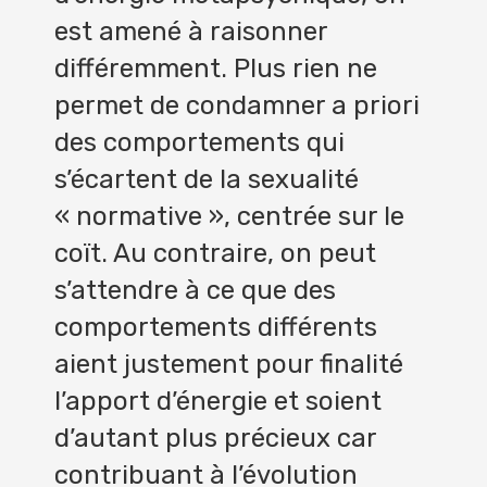
est amené à raisonner
différemment. Plus rien ne
permet de condamner a priori
des comportements qui
s’écartent de la sexualité
« normative », centrée sur le
coït. Au contraire, on peut
s’attendre à ce que des
comportements différents
aient justement pour finalité
l’apport d’énergie et soient
d’autant plus précieux car
contribuant à l’évolution