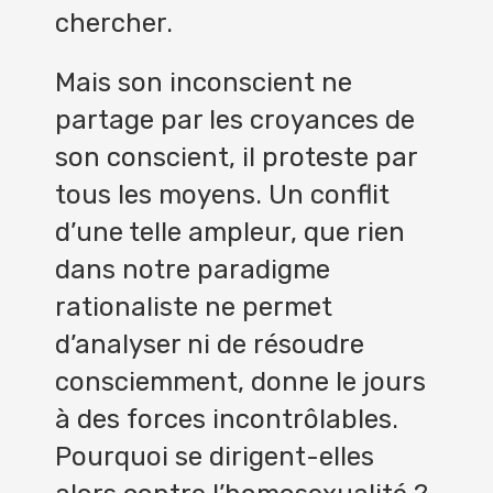
chercher.
Mais son inconscient ne
partage par les croyances de
son conscient, il proteste par
tous les moyens. Un conflit
d’une telle ampleur, que rien
dans notre paradigme
rationaliste ne permet
d’analyser ni de résoudre
consciemment, donne le jours
à des forces incontrôlables.
Pourquoi se dirigent-elles