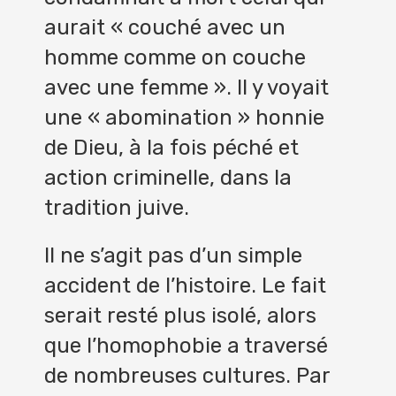
aurait « couché avec un
homme comme on couche
avec une femme ». Il y voyait
une « abomination » honnie
de Dieu, à la fois péché et
action criminelle, dans la
tradition juive.
Il ne s’agit pas d’un simple
accident de l’histoire. Le fait
serait resté plus isolé, alors
que l’homophobie a traversé
de nombreuses cultures. Par