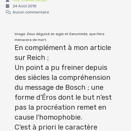
24 Août 2018
Aucun commentaire
Image: Zeus déguisé en aigle et Ganymède, que Hera
menacera de mort.
En complément à mon article
sur Reich ;
Un point a pu freiner depuis
des siècles la compréhension
du message de Bosch ; une
forme d’Éros dont le but n’est
pas la procréation remet en
cause l’homophobie.
C’est à priori le caractère